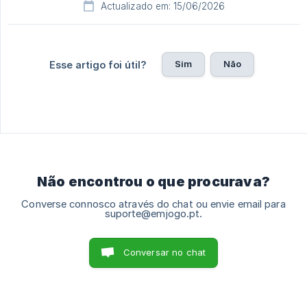
Actualizado em: 15/06/2026
Sim
Não
Esse artigo foi útil?
Não encontrou o que procurava?
Converse connosco através do chat ou envie email para
suporte@emjogo.pt.
Conversar no chat