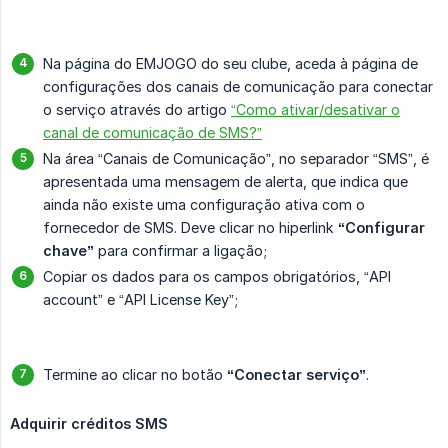
Na página do EMJOGO do seu clube, aceda à página de
configurações dos canais de comunicação para conectar
o serviço através do artigo
“Como ativar/desativar o
canal de comunicação de SMS?”
Na área “Canais de Comunicação”, no separador “SMS”, é
apresentada uma mensagem de alerta, que indica que
ainda não existe uma configuração ativa com o
fornecedor de SMS. Deve clicar no hiperlink
“Configurar 
chave”
para confirmar a ligação;
Copiar os dados para os campos obrigatórios, “API
account” e “API License Key”;
Termine ao clicar no botão
“Conectar serviço”
.
Adquirir créditos SMS