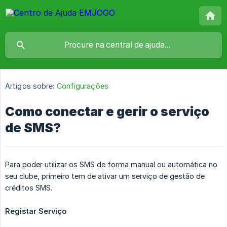
Artigos sobre:
Configurações
Como conectar e gerir o serviço
de SMS?
Para poder utilizar os SMS de forma manual ou automática no
seu clube, primeiro tem de ativar um serviço de gestão de
créditos SMS.
Registar Serviço