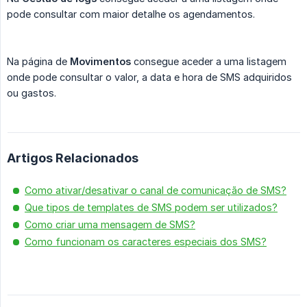
pode consultar com maior detalhe os agendamentos.
Na página de
Movimentos
consegue aceder a uma listagem
onde pode consultar o valor, a data e hora de SMS adquiridos
ou gastos.
Artigos Relacionados
Como ativar/desativar o canal de comunicação de SMS?
Que tipos de templates de SMS podem ser utilizados?
Como criar uma mensagem de SMS?
Como funcionam os caracteres especiais dos SMS?