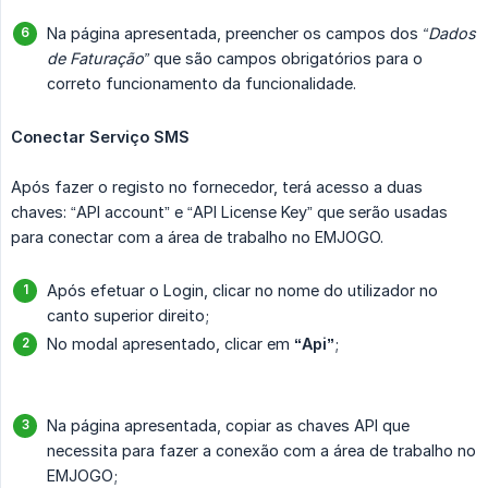
Na página apresentada, preencher os campos dos
“Dados 
de Faturação”
que são campos obrigatórios para o
correto funcionamento da funcionalidade.
Conectar Serviço SMS
Após fazer o registo no fornecedor, terá acesso a duas
chaves: “API account” e “API License Key” que serão usadas
para conectar com a área de trabalho no EMJOGO.
Após efetuar o Login, clicar no nome do utilizador no
canto superior direito;
No modal apresentado, clicar em
“Api”
;
Na página apresentada, copiar as chaves API que
necessita para fazer a conexão com a área de trabalho no
EMJOGO;