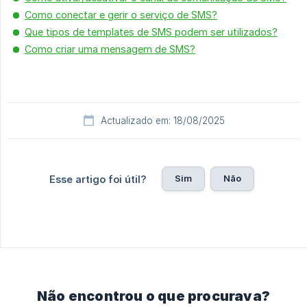
Como conectar e gerir o serviço de SMS?
Que tipos de templates de SMS podem ser utilizados?
Como criar uma mensagem de SMS?
Actualizado em: 18/08/2025
Sim
Não
Esse artigo foi útil?
Não encontrou o que procurava?