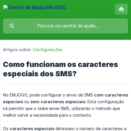
Artigos sobre:
Configurações
Como funcionam os caracteres
especiais dos SMS?
No EMJOGO, pode configurar o envio de SMS
com caracteres 
especiais
ou
sem caracteres especiais
. Esta configuração
irá permitir que o clube envie SMS, utilizando o método que
melhor servir a necessidade para o contexto.
Os
caracteres especiais
diminuem o número de caracteres a