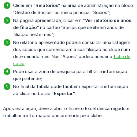
Clicar em
“Relatórios”
na área de administração no bloco
“Gestão de Sócios” ou menu principal “Sócios”;
Na página apresentada, clicar em
“Ver relatório de anos 
de filiação”
no cartão “Sócios que celebram anos de
filiação neste mês”;
No relatório apresentado poderá consultar uma listagem
dos sócios que comemoram a sua filiação ao clube num
determinado mês. Nas “Ações” poderá aceder à
ficha de
sócio
;
Pode usar a zona de pesquisa para filtrar a informação
que pretende;
No final da tabela pode também exportar a informação
ao clicar no botão
“Exportar”
.
Após esta ação, deverá abrir o ficheiro Excel descarregado e
trabalhar a informação que pretende pelo clube.