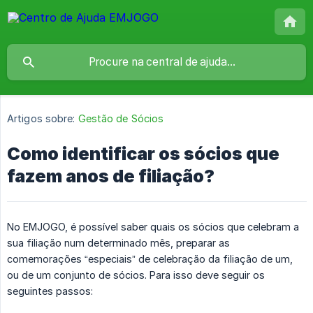
Artigos sobre:
Gestão de Sócios
Como identificar os sócios que
fazem anos de filiação?
No EMJOGO, é possível saber quais os sócios que celebram a
sua filiação num determinado mês, preparar as
comemorações “especiais” de celebração da filiação de um,
ou de um conjunto de sócios. Para isso deve seguir os
seguintes passos: