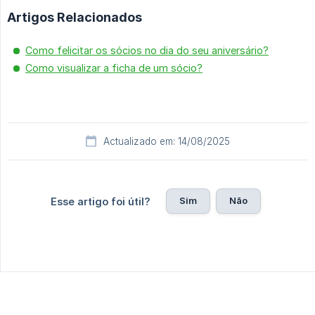
Artigos Relacionados
Como felicitar os sócios no dia do seu aniversário?
Como visualizar a ficha de um sócio?
Actualizado em: 14/08/2025
Sim
Não
Esse artigo foi útil?