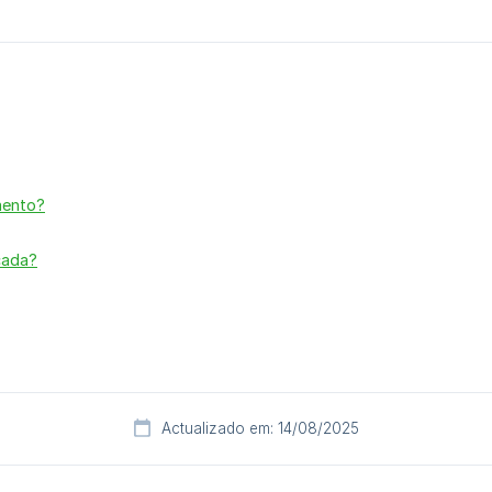
mento?
cada?
Actualizado em: 14/08/2025