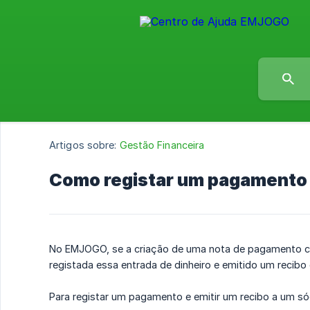
Artigos sobre:
Gestão Financeira
Como registar um pagamento e
No EMJOGO, se a criação de uma nota de pagamento co
registada essa entrada de dinheiro e emitido um reci
Para registar um pagamento e emitir um recibo a um só