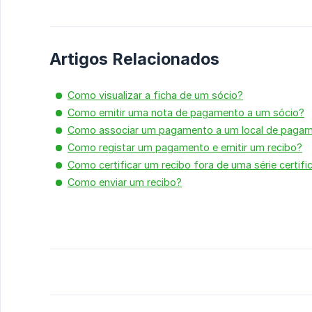
Artigos Relacionados
Como visualizar a ficha de um sócio?
Como emitir uma nota de pagamento a um sócio?
Como associar um pagamento a um local de paga
Como registar um pagamento e emitir um recibo?
Como certificar um recibo fora de uma série certifi
Como enviar um recibo?